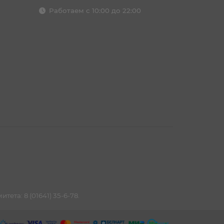
Работаем с 10:00 до 22:00
та: 8 (01641) 35-6-78.