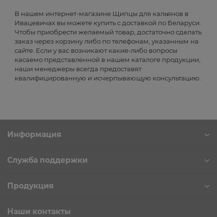
В нашем интернет-магазине Щипцы для кальянов в
Ивацевичах вы можете купить с доставкой по Беларуси.
Чтобы приобрести желаемый товар, достаточно сделать
заказ через корзину либо по телефонам, указанным на
сайте. Если у вас возникают какие-либо вопросы
касаемо представленной в нашем каталоге продукции,
наши менеджеры всегда предоставят
квалифицированную и исчерпывающую консультацию.
Информация
Служба поддержки
Продукция
Наши контакты