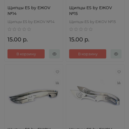
Щипцы ES by EЖOV
Щипцы ES by EЖOV
№14
№15
Щипцы ES by EЖOV №14
Щипцы ES by EЖOV №15
15.00 р.
15.00 р.
В корзину
В корзину