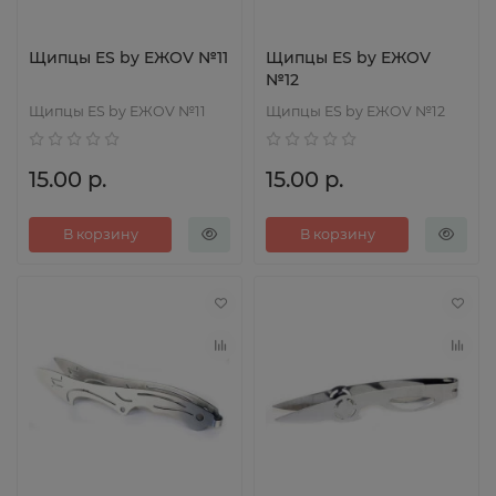
Щипцы ES by EЖOV №11
Щипцы ES by EЖOV
№12
Щипцы ES by EЖOV №11
Щипцы ES by EЖOV №12
15.00 р.
15.00 р.
В корзину
В корзину