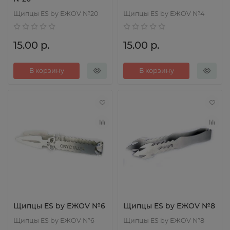
Щипцы ES by EЖOV №20
Щипцы ES by EЖOV №4
15.00 р.
15.00 р.
В корзину
В корзину
Щипцы ES by EЖOV №6
Щипцы ES by EЖOV №8
Щипцы ES by EЖOV №6
Щипцы ES by EЖOV №8