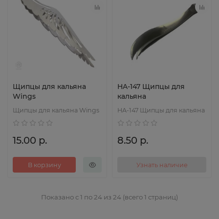
Щипцы для кальяна
HA-147 Щипцы для
Wings
кальяна
Щипцы для кальяна Wings
HA-147 Щипцы для кальяна
15.00 р.
8.50 р.
В корзину
Узнать наличие
Показано с 1 по 24 из 24 (всего 1 страниц)