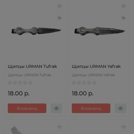
Щипцы URMAN Tufrak
Щипцы URMAN Yafrak
Щипцы URMAN Tufrak
Щипцы URMAN Yafrak
18.00 р.
18.00 р.
В корзину
В корзину