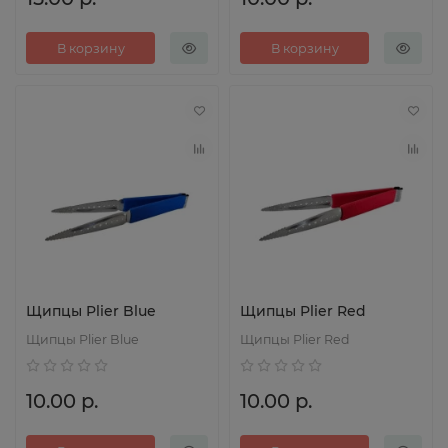
В корзину
В корзину
Щипцы Plier Blue
Щипцы Plier Red
Щипцы Plier Blue
Щипцы Plier Red
10.00 р.
10.00 р.