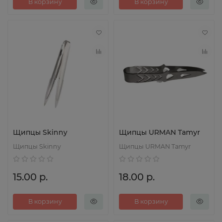
В корзину
В корзину
Щипцы Skinny
Щипцы URMAN Tamyr
Щипцы Skinny
Щипцы URMAN Tamyr
15.00 р.
18.00 р.
В корзину
В корзину