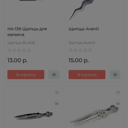
HA-139 Щипцы для
Щипцы Avanti
кальяна
Щипцы BLADE
Щипцы Avanti
13.00 р.
15.00 р.
В корзину
В корзину