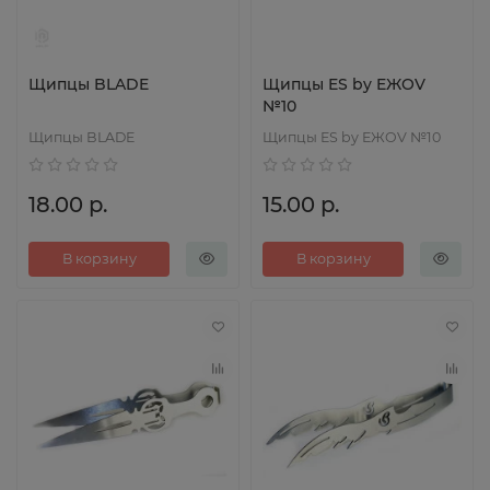
Щипцы BLADE
Щипцы ES by EЖOV
№10
Щипцы BLADE
Щипцы ES by EЖOV №10
18.00 р.
15.00 р.
В корзину
В корзину