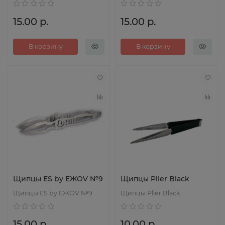
15.00 р.
15.00 р.
В корзину
В корзину
Щипцы ES by EЖOV №9
Щипцы Plier Black
Щипцы ES by EЖOV №9
Щипцы Plier Black
15.00 р.
10.00 р.