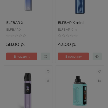
ELFBAR X
ELFBAR X mini
ELFBAR X
ELFBAR X mini
58.00 р.
43.00 р.
В корзину
В корзину