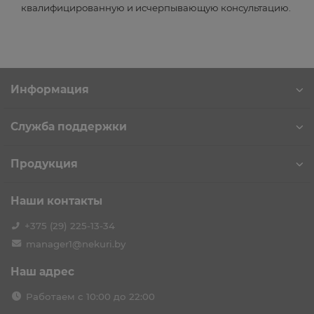
квалифицированную и исчерпывающую консультацию.
Информация
Служба поддержки
Продукция
Наши контакты
+375 (29) 225-13-34
manager1@nekuri.by
Наш адрес
Работаем с 10:00 до 22:00