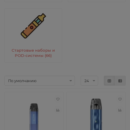
Стартовые наборы и
POD-системы (66)