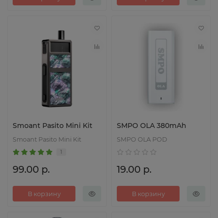
Smoant Pasito Mini Kit
SMPO OLA 380mAh
Smoant Pasito Mini Kit
SMPO OLA POD
1
99.00 р.
19.00 р.
В корзину
В корзину