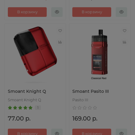
В корзину
В корзину
Smoant Knight Q
Smoant Pasito III
Smoant Knight Q
Pasito III
1
77.00 р.
169.00 р.
В корзину
В корзину