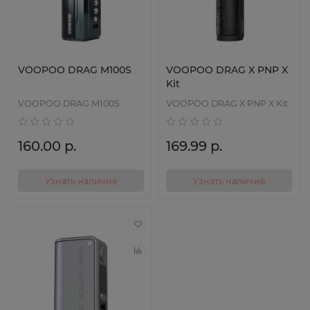
VOOPOO DRAG M100S
VOOPOO DRAG X PNP X
Kit
VOOPOO DRAG M100S
VOOPOO DRAG X PNP X Kit
160.00 р.
169.99 р.
Узнать наличие
Узнать наличие