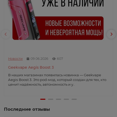
Новости
09.06.2026
607
Geekvape Aegis Boost 3
В наших магазинах появилась новинка — Geekvape
Aegis Boost 3. Это pod-мод, который создан для тех, кто
ценит надёжность, автономность и у..
Последние отзывы