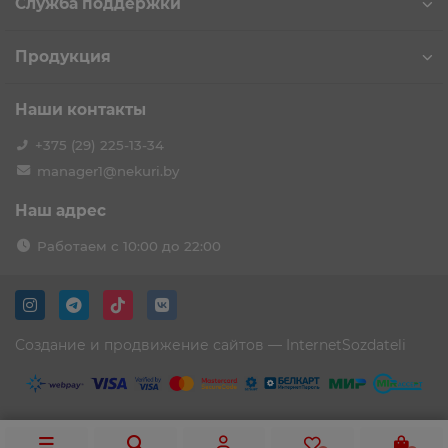
Служба поддержки
Продукция
Наши контакты
+375 (29) 225-13-34
manager1@nekuri.by
Наш адрес
Работаем с 10:00 до 22:00
Создание и продвижение сайтов —
InternetSozdateli