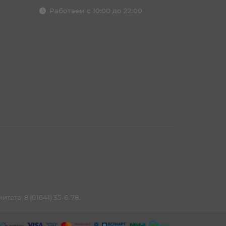
Работаем с 10:00 до 22:00
та: 8 (01641) 35-6-78.