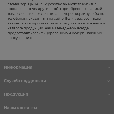
атомайзеры [RDA] в Берёзовке вы можете купить с
доставкой по Беларуси. Чтобы приобрести желаемый
товар, достаточно сделать заказ через корзину либо по
телефонам, указанным на сайте. Если у вас возникают
какие-либо вопросы касаемо представленной в нашем
каталоге продукции, наши менеджеры всегда
предоставят квалифицированную и исчерпывающую
консультацию.
Информация
Служба поддержки
Продукция
Наши контакты