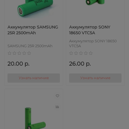
Аккумулятор SAMSUNG
Аккумулятор SONY
25R 2500mAh
18650 VTC5A
Аккумулятор SONY 18650
SAMSUNG 25R 2500mAh
VTC5A
20.00 р.
26.00 р.
Узнать наличие
Узнать наличие