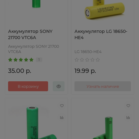
Аккумулятор SONY
Аккумулятор LG 18650-
21700 VTC6A
HE4
Аккумулятор SONY 21700
VTC6A
LG 18650-HE4
1
35.00 р.
19.99 р.
В корзину
Узнать наличие