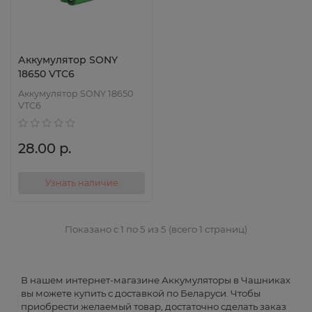
Аккумулятор SONY
18650 VTC6
Аккумулятор SONY 18650
VTC6
28.00 р.
Узнать наличие
Показано с 1 по 5 из 5 (всего 1 страниц)
В нашем интернет-магазине Аккумуляторы в Чашниках
вы можете купить с доставкой по Беларуси. Чтобы
приобрести желаемый товар, достаточно сделать заказ