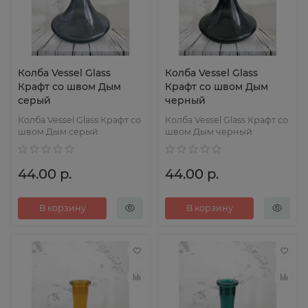
Колба Vessel Glass
Колба Vessel Glass
Крафт со швом Дым
Крафт со швом Дым
серый
черный
Колба Vessel Glass Крафт со
Колба Vessel Glass Крафт со
швом Дым серый
швом Дым черный
44.00 р.
44.00 р.
В корзину
В корзину