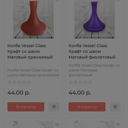
Колба Vessel Glass
Колба Vessel Glass
Крафт со швом
Крафт со швом
Матовый оранжевый
Матовый фиолетовый
Колба Vessel Glass Крафт со
Колба Vessel Glass Крафт со
швом Матовый
швом Матовый оранжевый
фиолетовый
44.00 р.
44.00 р.
В корзину
В корзину