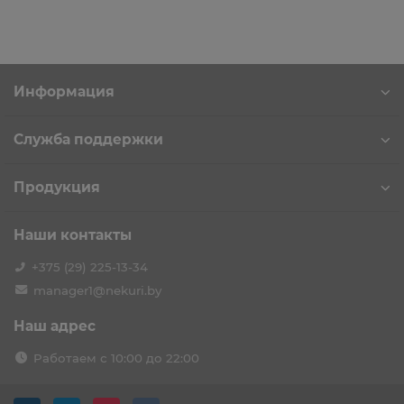
Информация
Служба поддержки
Продукция
Наши контакты
+375 (29) 225-13-34
manager1@nekuri.by
Наш адрес
Работаем с 10:00 до 22:00