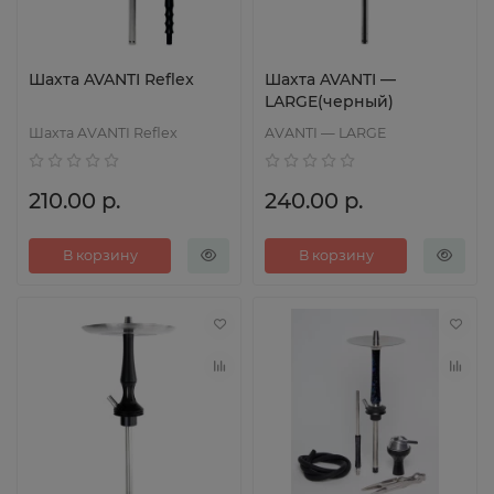
Шахта AVANTI Reflex
Шахта AVANTI —
LARGE(черный)
Шахта AVANTI Reflex
AVANTI — LARGE
210.00 р.
240.00 р.
В корзину
В корзину