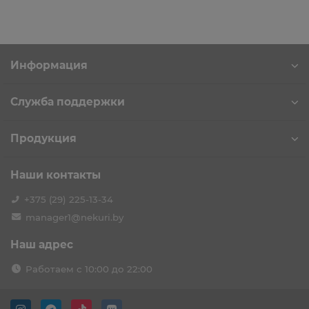
Информация
Служба поддержки
Продукция
Наши контакты
+375 (29) 225-13-34
manager1@nekuri.by
Наш адрес
Работаем с 10:00 до 22:00