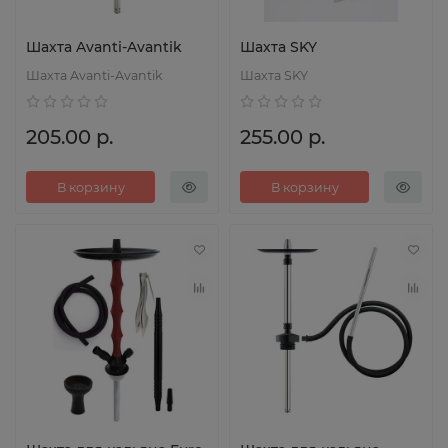
Шахта Avanti-Avantik
Шахта SKY
Шахта Avanti-Avantik
Шахта SKY
205.00 р.
255.00 р.
В корзину
В корзину