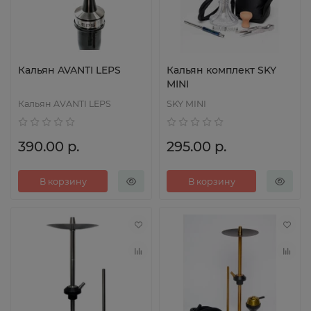
Кальян AVANTI LEPS
Кальян комплект SKY
MINI
Кальян AVANTI LEPS
SKY MINI
390.00 р.
295.00 р.
В корзину
В корзину