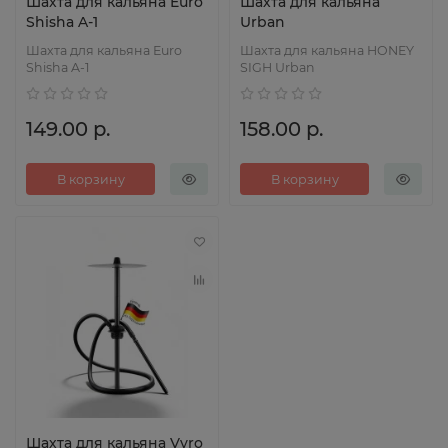
Шахта для кальяна Euro
Шахта для кальяна
Shisha A-1
Urban
Шахта для кальяна Euro
Шахта для кальяна HONEY
Shisha A-1
SIGH Urban
149.00 р.
158.00 р.
В корзину
В корзину
Шахта для кальяна Vyro