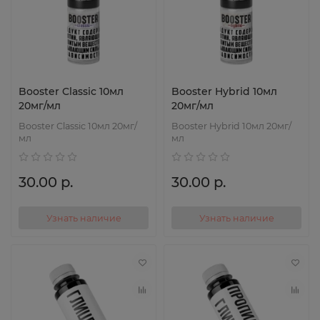
Booster Classic 10мл
Booster Hybrid 10мл
20мг/мл
20мг/мл
Booster Classic 10мл 20мг/
Booster Hybrid 10мл 20мг/
мл
мл
30.00 р.
30.00 р.
Узнать наличие
Узнать наличие