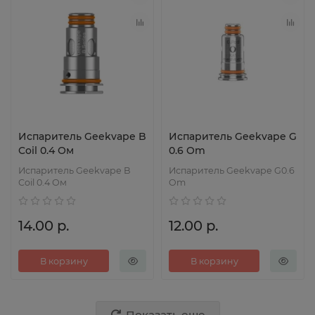
Испаритель Geekvape B
Испаритель Geekvape G
Coil 0.4 Ом
0.6 Om
Испаритель Geekvape B
Испаритель Geekvape G0.6
Coil 0.4 Ом
Om
14.00 р.
12.00 р.
В корзину
В корзину
Показать еще