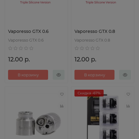
Vaporesso GTX 0.6
Vaporesso GTX 0.8
Vaporesso GTX 0.6
Vaporesso GTX 0.8
12.00 р.
12.00 р.
В корзину
В корзину
Скидка -67%