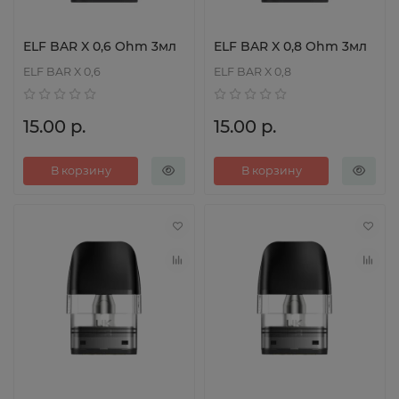
ELF BAR X 0,6 Ohm 3мл
ELF BAR X 0,8 Ohm 3мл
ELF BAR X 0,6
ELF BAR X 0,8
15.00 р.
15.00 р.
В корзину
В корзину