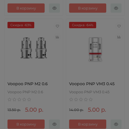
В корзину
В корзину
Скидка -63%
Скидка -64%
Voopoo PNP M2 0.6
Voopoo PNP VM3 0.45
Voopoo PNP M2 0.6
Voopoo PNP VM3 0.45
5.00 р.
5.00 р.
13.50 р.
14.00 р.
В корзину
В корзину