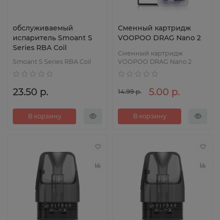
обслуживаемый
Сменный картридж
испаритель Smoant S
VOOPOO DRAG Nano 2
Series RBA Coil
Сменный картридж
Smoant S Series RBA Coil
VOOPOO DRAG Nano 2
23.50 р.
5.00 р.
14.99 р.
В корзину
В корзину