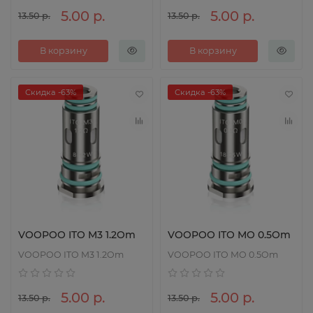
5.00 р.
5.00 р.
13.50 р.
13.50 р.
В корзину
В корзину
Скидка -63%
Скидка -63%
VOOPOO ITO M3 1.2Om
VOOPOO ITO MO 0.5Om
VOOPOO ITO M3 1.2Om
VOOPOO ITO MO 0.5Om
5.00 р.
5.00 р.
13.50 р.
13.50 р.