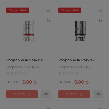
Скидка -64%
Скидка -64%
Voopoo PNP VM4 0.6
Voopoo PNP VM5 0.2
Voopoo PNP VM4 0.6
Voopoo PNP VM5 0.2
5.00 р.
5.00 р.
14.00 р.
14.00 р.
В корзину
В корзину