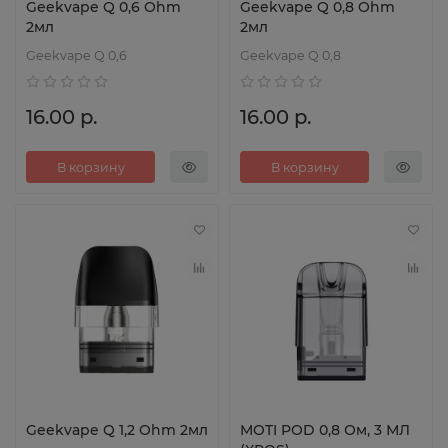
Geekvape Q 0,6 Ohm
Geekvape Q 0,8 Ohm
2мл
2мл
Geekvape Q 0,6
Geekvape Q 0,8
16.00 р.
16.00 р.
В корзину
В корзину
Geekvape Q 1,2 Ohm 2мл
MOTI POD 0,8 Ом, 3 МЛ