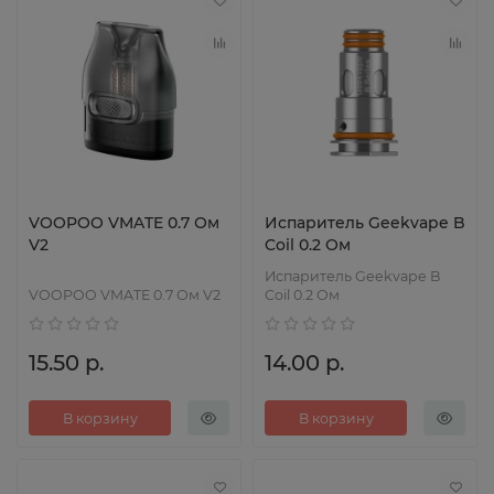
VOOPOO VMATE 0.7 Ом
Испаритель Geekvape B
V2
Coil 0.2 Ом
Испаритель Geekvape B
VOOPOO VMATE 0.7 Ом V2
Coil 0.2 Ом
15.50 р.
14.00 р.
В корзину
В корзину