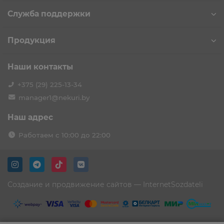
Служба поддержки
Продукция
Наши контакты
+375 (29) 225-13-34
manager1@nekuri.by
Наш адрес
Работаем с 10:00 до 22:00
Создание и продвижение сайтов —
InternetSozdateli