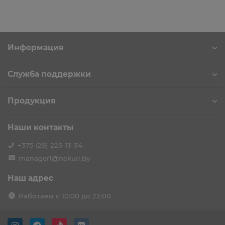
Информация
Служба поддержки
Продукция
Наши контакты
+375 (29) 225-13-34
manager1@nekuri.by
Наш адрес
Работаем с 10:00 до 22:00