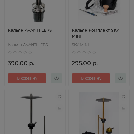
Кальян AVANTI LEPS
Кальян комплект SKY
MINI
Кальян AVANTI LEPS
SKY MINI
390.00 р.
295.00 р.
В корзину
В корзину