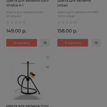
Шахта для кальяна Euro
Шахта для кальяна
Shisha A-1
Urban
Шахта для кальяна Euro
Шахта для кальяна HONEY
Shisha A-1
SIGH Urban
149.00 р.
158.00 р.
В корзину
В корзину
Шахта для кальяна Vyro