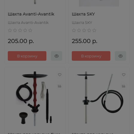
Шахта Avanti-Avantik
Шахта SKY
Шахта Avanti-Avantik
Шахта SKY
205.00 р.
255.00 р.
В корзину
В корзину