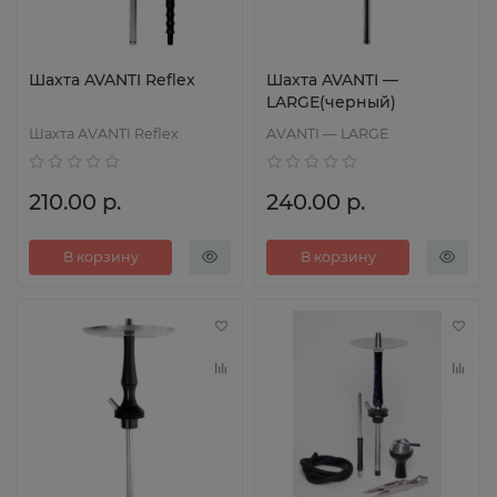
Шахта AVANTI Reflex
Шахта AVANTI —
LARGE(черный)
Шахта AVANTI Reflex
AVANTI — LARGE
210.00 р.
240.00 р.
В корзину
В корзину