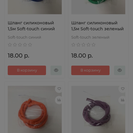
Шланг силиконовый
Шланг силиконовый
1,5м Soft-touch синий
1,5м Soft-touch зеленый
Soft-touch синий
Soft-touch зеленый
18.00 р.
18.00 р.
В корзину
В корзину