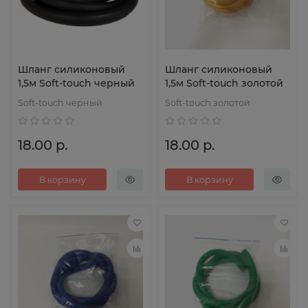
Шланг силиконовый
Шланг силиконовый
1,5м Soft-touch черный
1,5м Soft-touch золотой
Soft-touch черный
Soft-touch золотой
18.00 р.
18.00 р.
В корзину
В корзину