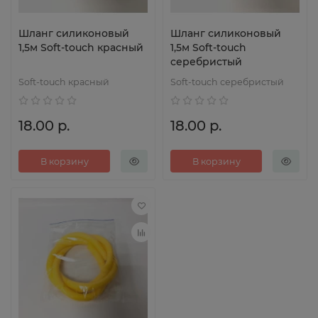
Шланг силиконовый
Шланг силиконовый
1,5м Soft-touch красный
1,5м Soft-touch
серебристый
Soft-touch красный
Soft-touch серебристый
18.00 р.
18.00 р.
В корзину
В корзину