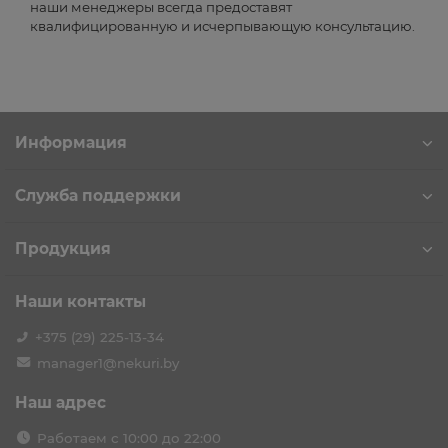
наши менеджеры всегда предоставят
квалифицированную и исчерпывающую консультацию.
Информация
Служба поддержки
Продукция
Наши контакты
+375 (29) 225-13-34
manager1@nekuri.by
Наш адрес
Работаем с 10:00 до 22:00