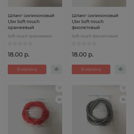
Шланг силиконовый
Шланг силиконовый
1,5м Soft-touch
1,5м Soft-touch
оранжевый
фиолетовый
Soft-touch оранжевый
Soft-touch фиолетовый
18.00 р.
18.00 р.
В корзину
В корзину