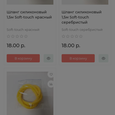
Шланг силиконовый
Шланг силиконовый
1,5м Soft-touch красный
1,5м Soft-touch
серебристый
Soft-touch красный
Soft-touch серебристый
18.00 р.
18.00 р.
В корзину
В корзину