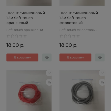
Шланг силиконовый
Шланг силиконовый
1,5м Soft-touch
1,5м Soft-touch
оранжевый
фиолетовый
Soft-touch оранжевый
Soft-touch фиолетовый
18.00 р.
18.00 р.
В корзину
В корзину