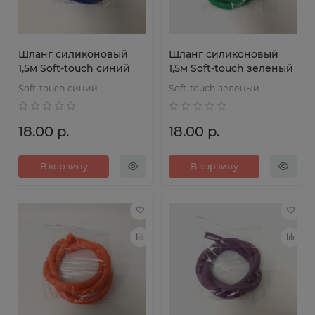
Шланг силиконовый
Шланг силиконовый
1,5м Soft-touch синий
1,5м Soft-touch зеленый
Soft-touch синий
Soft-touch зеленый
18.00 р.
18.00 р.
В корзину
В корзину