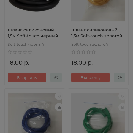
Шланг силиконовый
Шланг силиконовый
1,5м Soft-touch черный
1,5м Soft-touch золотой
Soft-touch черный
Soft-touch золотой
18.00 р.
18.00 р.
В корзину
В корзину