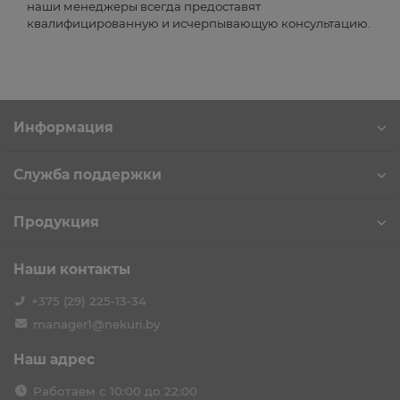
наши менеджеры всегда предоставят
квалифицированную и исчерпывающую консультацию.
Информация
Служба поддержки
Продукция
Наши контакты
+375 (29) 225-13-34
manager1@nekuri.by
Наш адрес
Работаем с 10:00 до 22:00