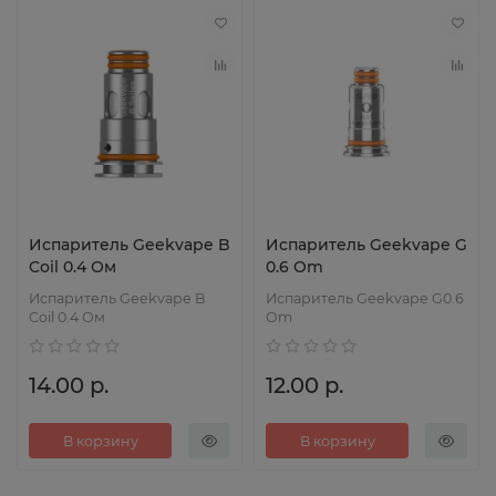
Испаритель Geekvape B
Испаритель Geekvape G
Coil 0.4 Ом
0.6 Om
Испаритель Geekvape B
Испаритель Geekvape G0.6
Coil 0.4 Ом
Om
14.00 р.
12.00 р.
В корзину
В корзину