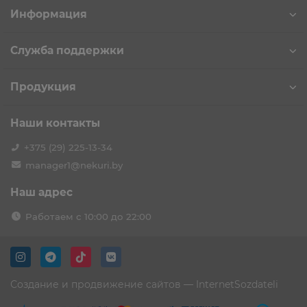
Информация
Служба поддержки
Продукция
Наши контакты
+375 (29) 225-13-34
manager1@nekuri.by
Наш адрес
Работаем с 10:00 до 22:00
Создание и продвижение сайтов —
InternetSozdateli