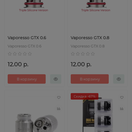
Vaporesso GTX 0.6
Vaporesso GTX 0.8
Vaporesso GTX 0.6
Vaporesso GTX 0.8
12.00 р.
12.00 р.
В корзину
В корзину
Скидка -67%