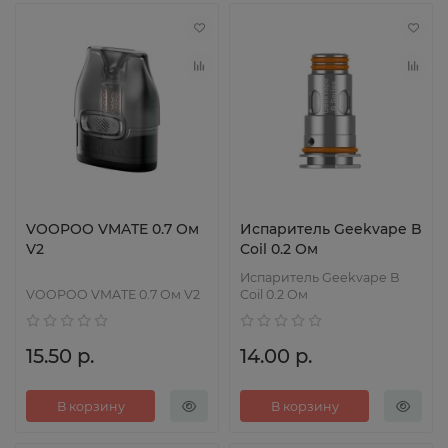
VOOPOO VMATE 0.7 Ом
Испаритель Geekvape B
V2
Coil 0.2 Ом
Испаритель Geekvape B
VOOPOO VMATE 0.7 Ом V2
Coil 0.2 Ом
15.50 р.
14.00 р.
В корзину
В корзину