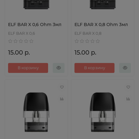
ELF BAR X 0,6 Ohm 3мл
ELF BAR X 0,8 Ohm 3мл
ELF BAR X 0,6
ELF BAR X 0,8
15.00 р.
15.00 р.
В корзину
В корзину