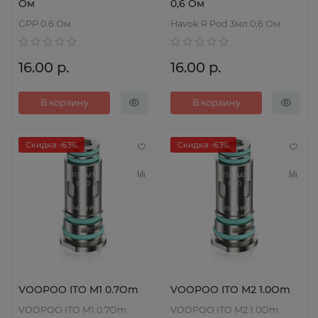
Ом
0,6 Ом
GPP 0.6 Ом
Havok R Pod 3мл 0,6 Ом
16.00 р.
16.00 р.
В корзину
В корзину
Скидка -63%
Скидка -63%
VOOPOO ITO M1 0.7Om
VOOPOO ITO M2 1.0Om
VOOPOO ITO M1 0.7Om
VOOPOO ITO M2 1.0Om