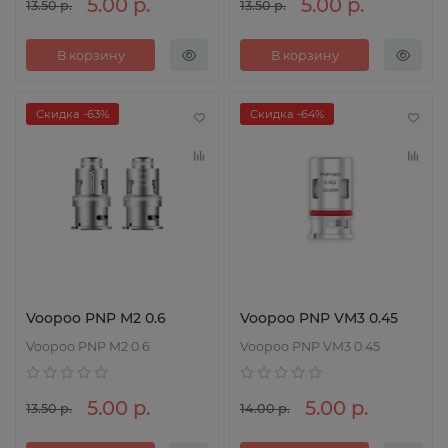
5.00 р.
5.00 р.
13.50 р.
13.50 р.
В корзину
В корзину
Скидка -63%
Скидка -64%
Voopoo PNP M2 0.6
Voopoo PNP VM3 0.45
Voopoo PNP M2 0.6
Voopoo PNP VM3 0.45
5.00 р.
5.00 р.
13.50 р.
14.00 р.