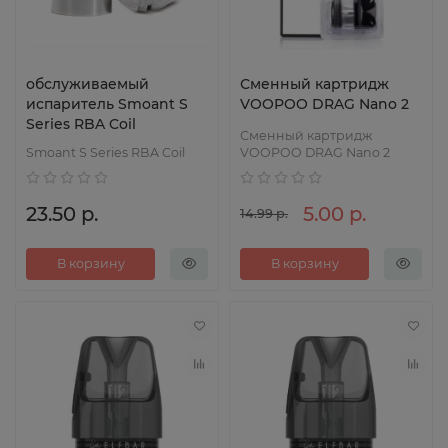
обслуживаемый
Сменный картридж
испаритель Smoant S
VOOPOO DRAG Nano 2
Series RBA Coil
Сменный картридж
Smoant S Series RBA Coil
VOOPOO DRAG Nano 2
23.50 р.
5.00 р.
14.99 р.
В корзину
В корзину