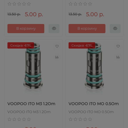
5.00 р.
5.00 р.
13.50 р.
13.50 р.
В корзину
В корзину
Скидка -63%
Скидка -63%
VOOPOO ITO M3 1.2Om
VOOPOO ITO MO 0.5Om
VOOPOO ITO M3 1.2Om
VOOPOO ITO MO 0.5Om