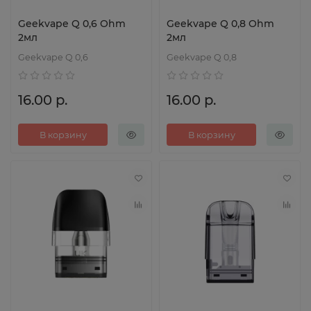
Geekvape Q 0,6 Ohm
Geekvape Q 0,8 Ohm
2мл
2мл
Geekvape Q 0,6
Geekvape Q 0,8
16.00 р.
16.00 р.
В корзину
В корзину