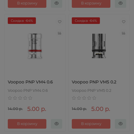
В корзину
В корзину
Скидка -64%
Скидка -64%
Voopoo PNP VM4 0.6
Voopoo PNP VM5 0.2
Voopoo PNP VM4 0.6
Voopoo PNP VM5 0.2
5.00 р.
5.00 р.
14.00 р.
14.00 р.
В корзину
В корзину