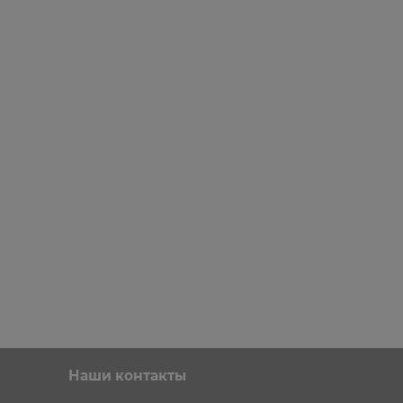
Наши контакты