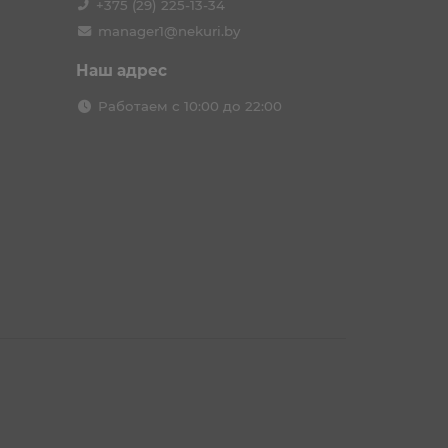
+375 (29) 225-13-34
manager1@nekuri.by
Наш адрес
Работаем с 10:00 до 22:00