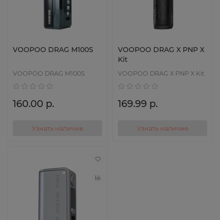
VOOPOO DRAG M100S
VOOPOO DRAG X PNP X
Kit
VOOPOO DRAG M100S
VOOPOO DRAG X PNP X Kit
160.00 р.
169.99 р.
Узнать наличие
Узнать наличие