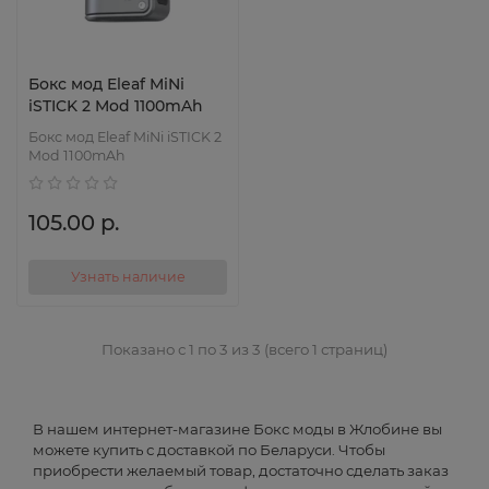
Бокс мод Eleaf MiNi
iSTICK 2 Mod 1100mAh
Бокс мод Eleaf MiNi iSTICK 2
Mod 1100mAh
105.00 р.
Узнать наличие
Показано с 1 по 3 из 3 (всего 1 страниц)
В нашем интернет-магазине Бокс моды в Жлобине вы
можете купить с доставкой по Беларуси. Чтобы
приобрести желаемый товар, достаточно сделать заказ