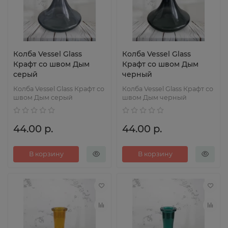
Колба Vessel Glass
Колба Vessel Glass
Крафт со швом Дым
Крафт со швом Дым
серый
черный
Колба Vessel Glass Крафт со
Колба Vessel Glass Крафт со
швом Дым серый
швом Дым черный
44.00 р.
44.00 р.
В корзину
В корзину