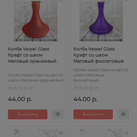
Колба Vessel Glass
Колба Vessel Glass
Крафт со швом
Крафт со швом
Матовый оранжевый
Матовый фиолетовый
Колба Vessel Glass Крафт со
Колба Vessel Glass Крафт со
швом Матовый
швом Матовый оранжевый
фиолетовый
44.00 р.
44.00 р.
В корзину
В корзину