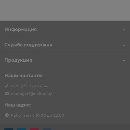
Информация
Служба поддержки
Продукция
Наши контакты
+375 (29) 225-13-34
manager1@nekuri.by
Наш адрес
Работаем с 10:00 до 22:00