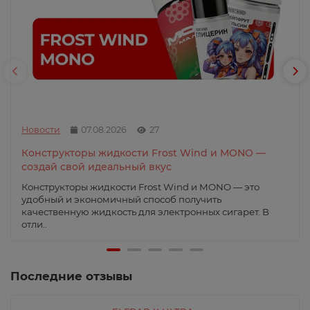
Новости
07.08.2026
27
Конструкторы жидкости Frost Wind и MONO —
создай свой идеальный вкус
Конструкторы жидкости Frost Wind и MONO — это
удобный и экономичный способ получить
качественную жидкость для электронных сигарет. В
отли..
Последние отзывы