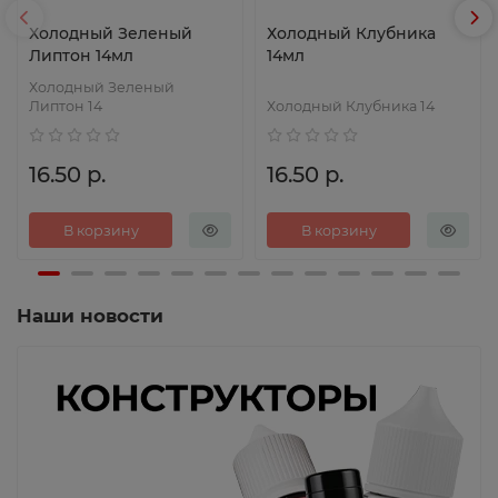
Холодный Зеленый
Холодный Клубника
Липтон 14мл
14мл
Холодный Зеленый
Липтон 14
Холодный Клубника 14
16.50 р.
16.50 р.
В корзину
В корзину
Наши новости