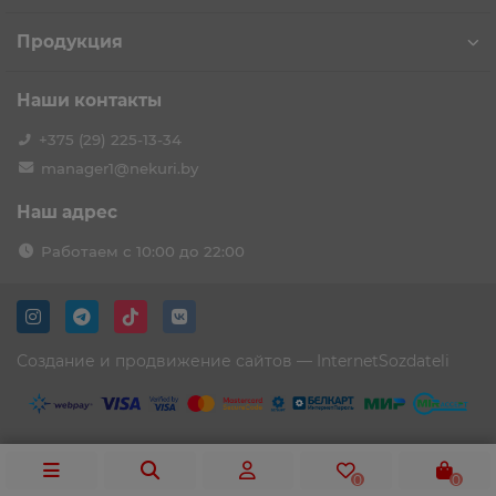
Продукция
Наши контакты
+375 (29) 225-13-34
manager1@nekuri.by
Наш адрес
Работаем с 10:00 до 22:00
Создание и продвижение сайтов —
InternetSozdateli
0
0