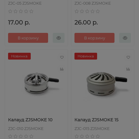
ZJC-05 ZJSMOKE
ZJC-008 ZJSMOKE
17.00 р.
26.00 р.
В корзину
В корзину
Новинка
Новинка
Калауд ZJSMOKE 10
Калауд ZJSMOKE 15
ZJC-010 ZJSMOKE
ZJC-015 ZJSMOKE