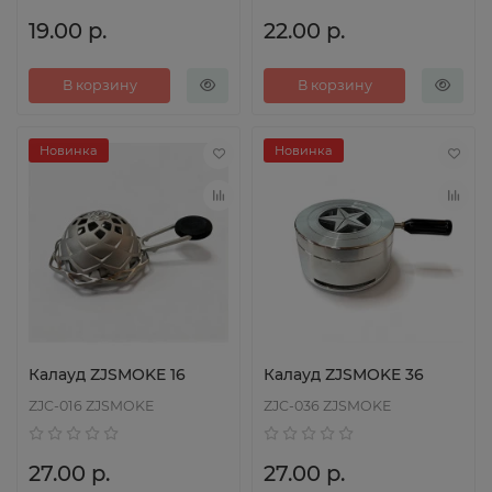
19.00 р.
22.00 р.
В корзину
В корзину
Новинка
Новинка
Калауд ZJSMOKE 16
Калауд ZJSMOKE 36
ZJC-016 ZJSMOKE
ZJC-036 ZJSMOKE
27.00 р.
27.00 р.