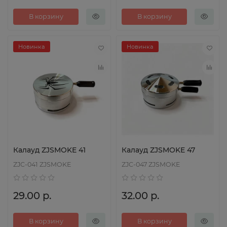
В корзину
В корзину
Новинка
Новинка
Калауд ZJSMOKE 41
Калауд ZJSMOKE 47
ZJC-041 ZJSMOKE
ZJC-047 ZJSMOKE
29.00 р.
32.00 р.
В корзину
В корзину