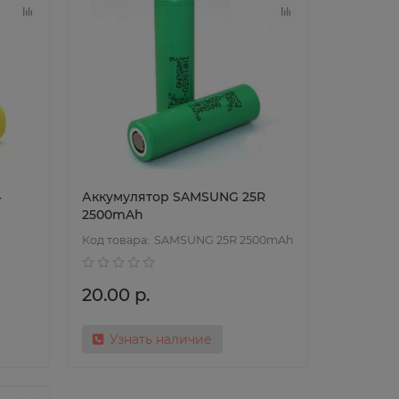
4
Аккумулятор SAMSUNG 25R
2500mAh
SAMSUNG 25R 2500mAh
20.00 р.
Узнать наличие