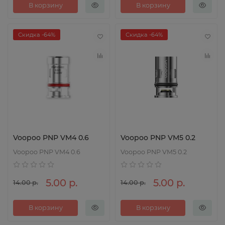
В корзину
В корзину
Скидка -64%
Скидка -64%
Voopoo PNP VM4 0.6
Voopoo PNP VM5 0.2
Voopoo PNP VM4 0.6
Voopoo PNP VM5 0.2
5.00 р.
5.00 р.
14.00 р.
14.00 р.
В корзину
В корзину