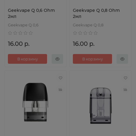
Geekvape Q 0,6 Ohm
Geekvape Q 0,8 Ohm
2мл
2мл
Geekvape Q 0,6
Geekvape Q 0,8
16.00 р.
16.00 р.
В корзину
В корзину