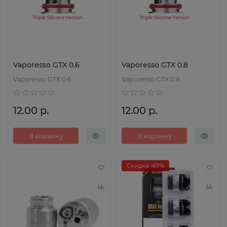
Vaporesso GTX 0.6
Vaporesso GTX 0.8
Vaporesso GTX 0.6
Vaporesso GTX 0.8
12.00 р.
12.00 р.
В корзину
В корзину
Скидка -67%