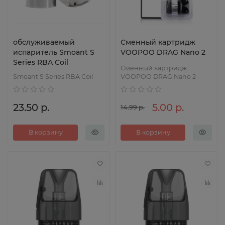
обслуживаемый
Сменный картридж
испаритель Smoant S
VOOPOO DRAG Nano 2
Series RBA Coil
Сменный картридж
Smoant S Series RBA Coil
VOOPOO DRAG Nano 2
23.50 р.
5.00 р.
14.99 р.
В корзину
В корзину