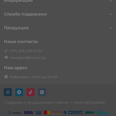
Информация
Служба поддержки
Продукция
Наши контакты
+375 (29) 225-13-34
manager1@nekuri.by
Наш адрес
Работаем с 10:00 до 22:00
Создание и продвижение сайтов —
InternetSozdateli