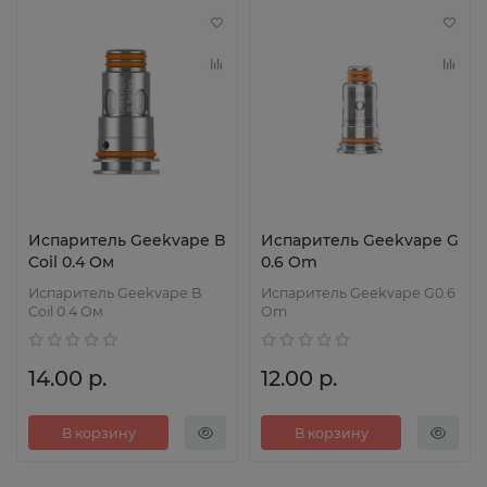
Испаритель Geekvape B
Испаритель Geekvape G
Coil 0.4 Ом
0.6 Om
Испаритель Geekvape B
Испаритель Geekvape G0.6
Coil 0.4 Ом
Om
14.00 р.
12.00 р.
В корзину
В корзину