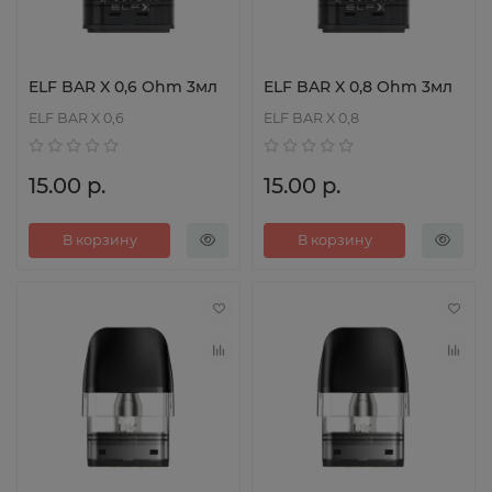
ELF BAR X 0,6 Ohm 3мл
ELF BAR X 0,8 Ohm 3мл
ELF BAR X 0,6
ELF BAR X 0,8
15.00 р.
15.00 р.
В корзину
В корзину