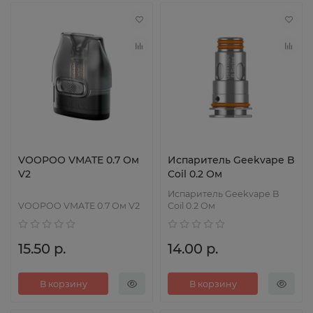
VOOPOO VMATE 0.7 Ом
Испаритель Geekvape B
V2
Coil 0.2 Ом
Испаритель Geekvape B
VOOPOO VMATE 0.7 Ом V2
Coil 0.2 Ом
15.50 р.
14.00 р.
В корзину
В корзину