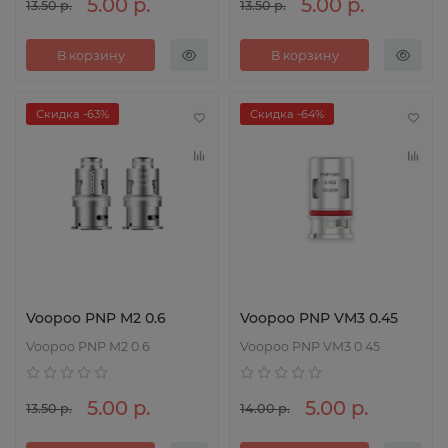
5.00 р.
5.00 р.
13.50 р.
13.50 р.
В корзину
В корзину
Скидка -63%
Скидка -64%
Voopoo PNP M2 0.6
Voopoo PNP VM3 0.45
Voopoo PNP M2 0.6
Voopoo PNP VM3 0.45
5.00 р.
5.00 р.
13.50 р.
14.00 р.