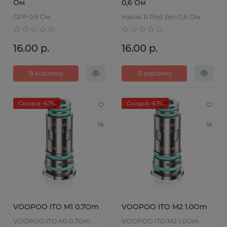
Ом
0,6 Ом
GPP 0.6 Ом
Havok R Pod 3мл 0,6 Ом
16.00 р.
16.00 р.
В корзину
В корзину
Скидка -63%
Скидка -63%
VOOPOO ITO M1 0.7Om
VOOPOO ITO M2 1.0Om
VOOPOO ITO M1 0.7Om
VOOPOO ITO M2 1.0Om