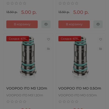
5.00 р.
5.00 р.
13.50 р.
13.50 р.
В корзину
В корзину
Скидка -63%
Скидка -63%
VOOPOO ITO M3 1.2Om
VOOPOO ITO MO 0.5Om
VOOPOO ITO M3 1.2Om
VOOPOO ITO MO 0.5Om