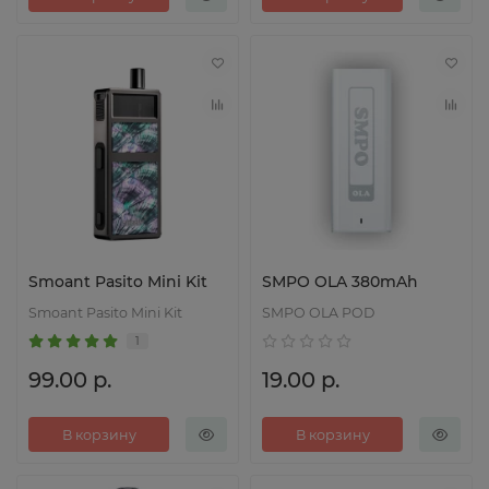
Smoant Pasito Mini Kit
SMPO OLA 380mAh
Smoant Pasito Mini Kit
SMPO OLA POD
1
99.00 р.
19.00 р.
В корзину
В корзину