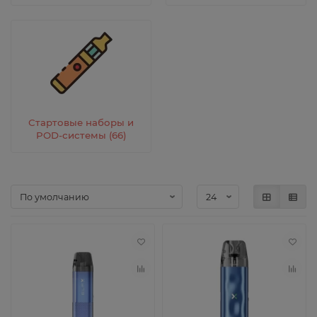
Стартовые наборы и
POD-системы (66)