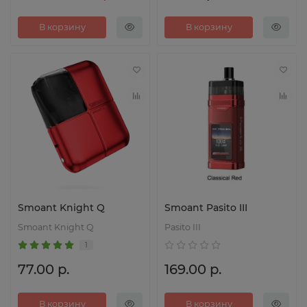
В корзину
В корзину
Smoant Knight Q
Smoant Pasito III
Smoant Knight Q
Pasito III
1
77.00 р.
169.00 р.
В корзину
В корзину