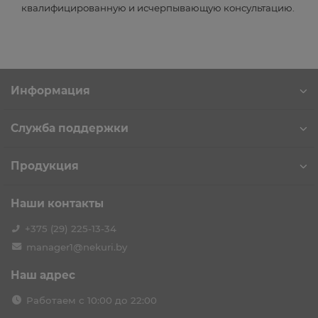
квалифицированную и исчерпывающую консультацию.
Информация
Служба поддержки
Продукция
Наши контакты
+375 (29) 225-13-34
manager1@nekuri.by
Наш адрес
Работаем с 10:00 до 22:00