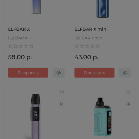
ELFBAR X
ELFBAR X mini
ELFBAR X
ELFBAR X mini
58.00 р.
43.00 р.
В корзину
В корзину