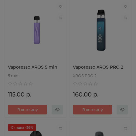
Vaporesso XROS 5 mini
Vaporesso XROS PRO 2
5 mini
XROS PRO 2
115.00 р.
160.00 р.
В корзину
В корзину
Скидка -36%