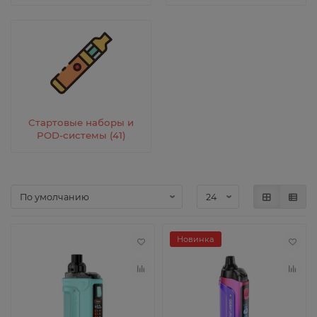
Стартовые наборы и
POD-системы (41)
Новинка