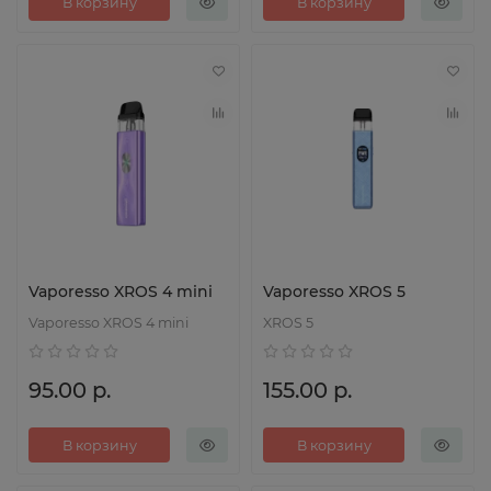
В корзину
В корзину
Vaporesso XROS 4 mini
Vaporesso XROS 5
Vaporesso XROS 4 mini
XROS 5
95.00 р.
155.00 р.
В корзину
В корзину