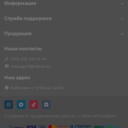
Информация
Служба поддержки
Продукция
Наши контакты
+375 (29) 225-13-34
manager1@nekuri.by
Наш адрес
Работаем с 10:00 до 22:00
Создание и продвижение сайтов —
InternetSozdateli