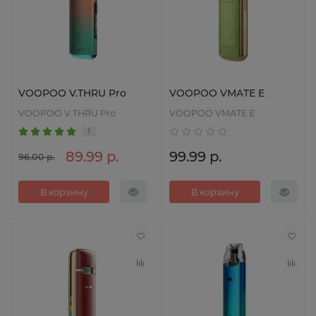
VOOPOO V.THRU Pro
VOOPOO VMATE E
VOOPOO V.THRU Pro
VOOPOO VMATE E
1
89.99 р.
99.99 р.
96.00 р.
В корзину
В корзину