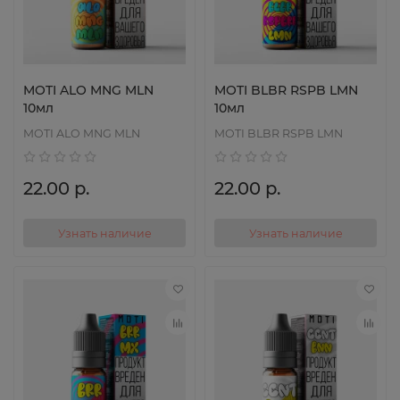
MOTI ALO MNG MLN
MOTI BLBR RSPB LMN
10мл
10мл
MOTI ALO MNG MLN
MOTI BLBR RSPB LMN
22.00 р.
22.00 р.
Узнать наличие
Узнать наличие