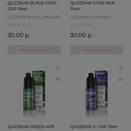
QUZZBAR BLACK CRNT
QUZZBAR CHRR MLN
GRP 15мл
15мл
QUZZBAR BLACK CRNT GRP
QUZZBAR CHRR MLN
30.00 р.
30.00 р.
Узнать наличие
Узнать наличие
QUZZBAR GREEN APP
QUZZBAR IC GRP 15мл