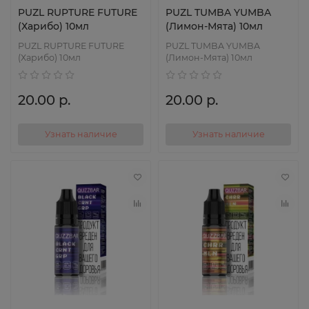
PUZL RUPTURE FUTURE
PUZL TUMBA YUMBA
(Харибо) 10мл
(Лимон-Мята) 10мл
PUZL RUPTURE FUTURE
PUZL TUMBA YUMBA
(Харибо) 10мл
(Лимон-Мята) 10мл
20.00 р.
20.00 р.
Узнать наличие
Узнать наличие