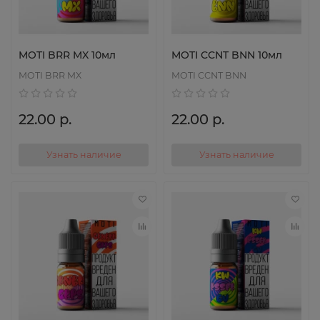
MOTI BRR MX 10мл
MOTI CCNT BNN 10мл
MOTI BRR MX
MOTI CCNT BNN
22.00 р.
22.00 р.
Узнать наличие
Узнать наличие