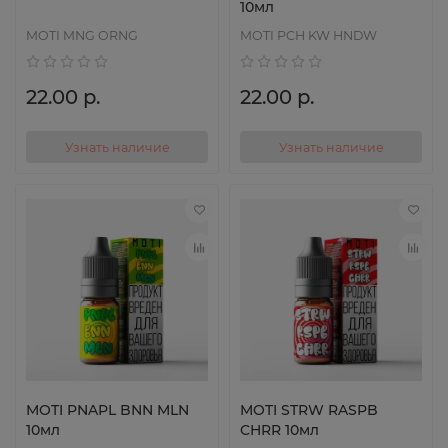
10мл
MOTI MNG ORNG
MOTI PCH KW HNDW
22.00 р.
22.00 р.
Узнать наличие
Узнать наличие
MOTI PNAPL BNN MLN
MOTI STRW RASPB
10мл
CHRR 10мл