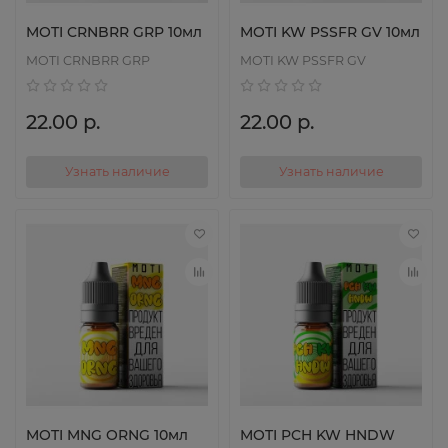
MOTI CRNBRR GRP 10мл
MOTI KW PSSFR GV 10мл
MOTI CRNBRR GRP
MOTI KW PSSFR GV
22.00 р.
22.00 р.
Узнать наличие
Узнать наличие
MOTI MNG ORNG 10мл
MOTI PCH KW HNDW