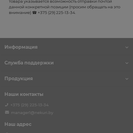
товара указывается возможность отправки почтой
данной конкретной позиции (просим обращать на это
внимание) ☎ +375 (29) 225-13-34.
Информация
Служба поддержки
Продукция
Наши контакты
+375 (29) 225-13-34
manager1@nekuri.by
Наш адрес