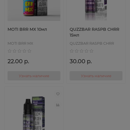
MOTI BRR MX 10мл
QUZZBAR RASPB CHRR
15мл
MOTI BRR MX
QUZZBAR RASPB CHRR
22.00 р.
30.00 р.
Узнать наличие
Узнать наличие