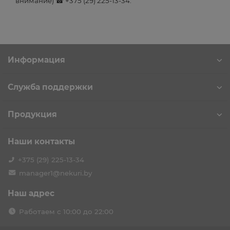
внимание) ☎ +375 (29) 225-13-34.
Информация
Служба поддержки
Продукция
Наши контакты
+375 (29) 225-13-34
manager1@nekuri.by
Наш адрес
Работаем с 10:00 до 22:00